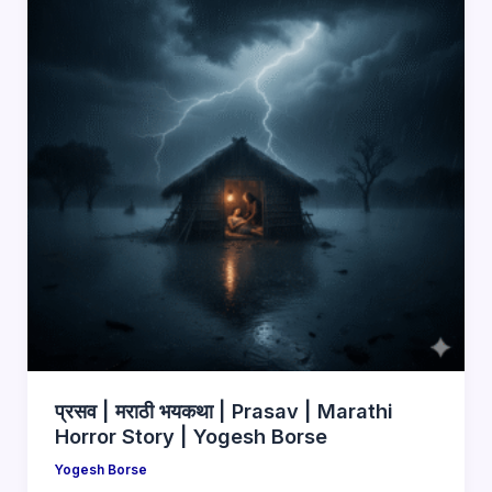
प्रसव | मराठी भयकथा | Prasav | Marathi
Horror Story | Yogesh Borse
Yogesh Borse