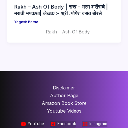
Rakh – Ash Of Body | राख – भस्म शरीराचे |
मराठी भयकथा| लेखक :- श्री .योगेश वसंत बोरसे
Yogesh Borse
Rakh – Ash Of Body
Disclaimer
Author Page
Amazon Book Store
Youtube Videos
YouTube
Facebook
Instagram