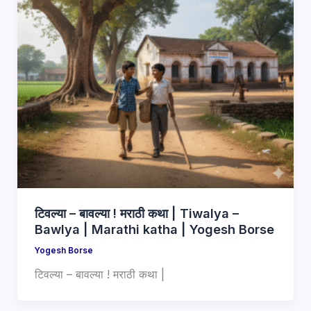
टिवल्या – बावल्या ! मराठी कथा | Tiwalya –
Bawlya | Marathi katha | Yogesh Borse
Yogesh Borse
टिवल्या – बावल्या ! मराठी कथा |