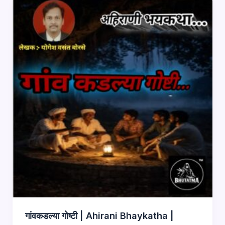
गांवकडल्या गोष्टी | Ahirani Bhaykatha |