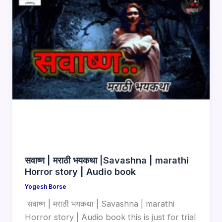
सवाष्ण | मराठी भयकथा |Savashna | marathi
Horror story | Audio book
Yogesh Borse
सवाष्ण | मराठी भयकथा | Savashna | marathi
Horror story | Audio book this is just for trial