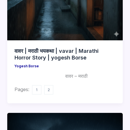
वावर | मराठी भयकथा | vavar | Marathi
Horror Story | yogesh Borse
Yogesh Borse
वावर – मराठी
Pages:
1
2