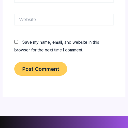
Website
Save my name, email, and website in this
browser for the next time I comment.