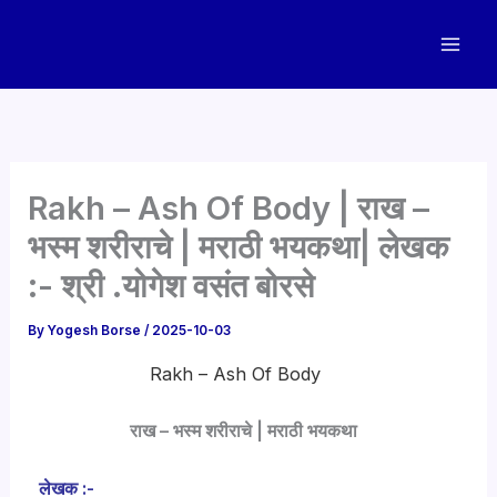
Skip
to
content
Rakh – Ash Of Body | राख –
भस्म शरीराचे | मराठी भयकथा| लेखक
:- श्री .योगेश वसंत बोरसे
By
Yogesh Borse
/
2025-10-03
Rakh – Ash Of Body
राख – भस्म शरीराचे | मराठी भयकथा
लेखक :-