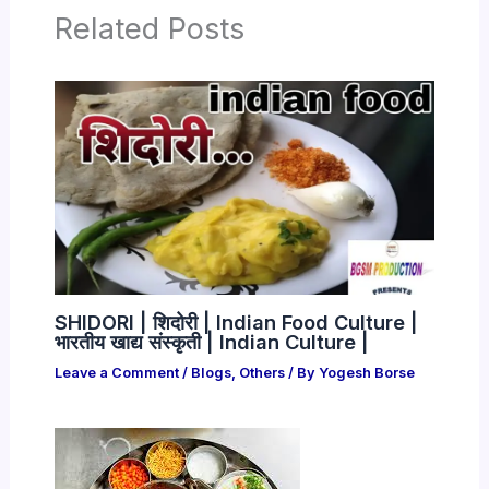
Related Posts
SHIDORI | शिदोरी | Indian Food Culture |
भारतीय खाद्य संस्कृती | Indian Culture |
Leave a Comment
/
Blogs
,
Others
/ By
Yogesh Borse