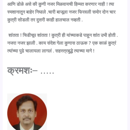
आणि डोळे असे की कुणी नजर मिळवायची हिम्मत करणार नाही ! त्या
स्मशानातुन बाहेर निघाले .चारी बाजूला नजर फिरवली समोर दोन चार
कुत्री सोडली तर दुसरी काही हालचाल नव्हती .
शांतता ! चिडीचूप शांतता ! कुत्री ही यांच्याकडे पाहून शांत उभी होती .
नजरा नजर झाली . काय संदेश गेला कुणास ठाऊक ? एक काळं कुत्रं
त्यांच्या पुढे चालायला लागलं . सहस्त्रबुद्धे त्याच्या मागे !
क्रमशः
– …..