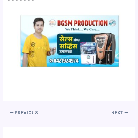
PREVIOUS
NEXT