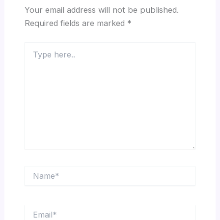
Your email address will not be published.
Required fields are marked
*
Type
here..
Name*
Email*