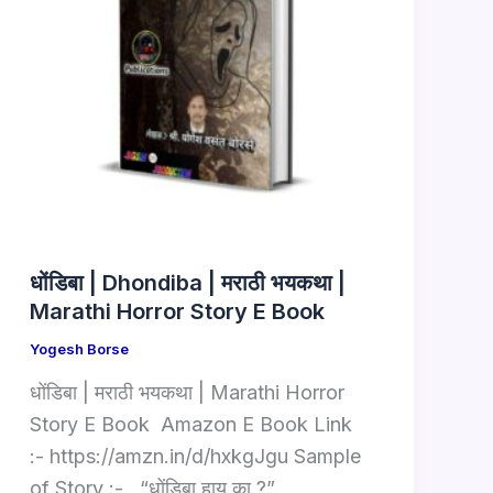
धोंडिबा | Dhondiba | मराठी भयकथा |
Marathi Horror Story E Book
Yogesh Borse
धोंडिबा | मराठी भयकथा | Marathi Horror
Story E Book Amazon E Book Link
:- https://amzn.in/d/hxkgJgu Sample
of Story :- “धोंडिबा हाय का ?”