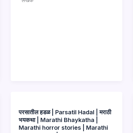
लेखक
परसातील हडळ | Parsatil Hadal | मराठी
भयकथा | Marathi Bhaykatha |
Marathi horror stories | Marathi