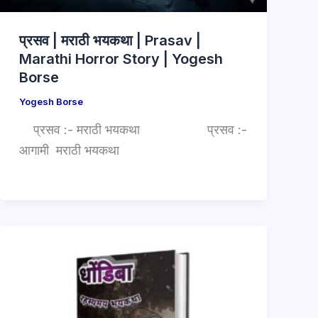
प्रसव | मराठी भयकथा | Prasav |
Marathi Horror Story | Yogesh
Borse
Yogesh Borse
प्रसव :- मराठी भयकथा प्रसव :-
आगामी मराठी भयकथा