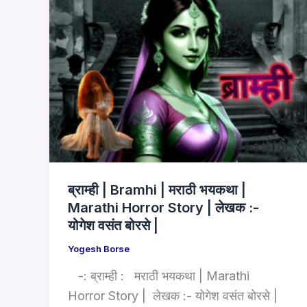
ब्राम्ही | Bramhi | मराठी भयकथा |
Marathi Horror Story | लेखक :-
योगेश वसंत बोरसे |
Yogesh Borse
-: ब्राम्ही : मराठी भयकथा | Marathi
Horror Story | लेखक :- योगेश वसंत बोरसे |