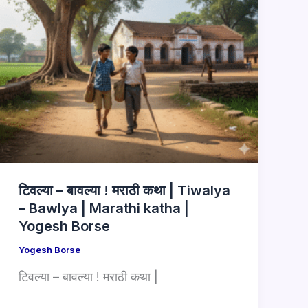
टिवल्या – बावल्या ! मराठी कथा | Tiwalya
– Bawlya | Marathi katha |
Yogesh Borse
Yogesh Borse
टिवल्या – बावल्या ! मराठी कथा |