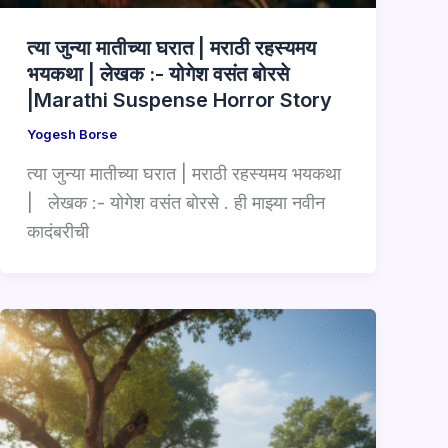
त्या जुन्या मातीच्या घरात | मराठी रहस्यमय
भयकथा | लेखक :- योगेश वसंत बोरसे
|Marathi Suspense Horror Story
Yogesh Borse
त्या जुन्या मातीच्या घरात | मराठी रहस्यमय भयकथा
| लेखक :- योगेश वसंत बोरसे . ही माझ्या नवीन
कादंबरीची