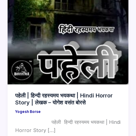
पहेली | हिन्दी रहस्यमय भयकथा | Hindi Horror
Story | लेखक – योगेश वसंत बोरसे
Yogesh Borse
पहेली हिन्दी रहस्यमय भयकथा | Hindi
Horror Story […]