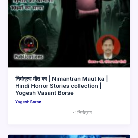
निमंत्रण मौत का | Nimantran Maut ka |
Hindi Horror Stories collection |
Yogesh Vasant Borse
Yogesh Borse
-: निमंत्रण