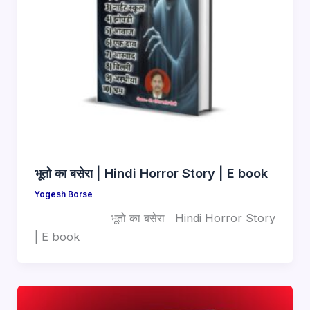
भूतो का बसेरा | Hindi Horror Story | E book
Yogesh Borse
भूतो का बसेरा Hindi Horror Story
| E book