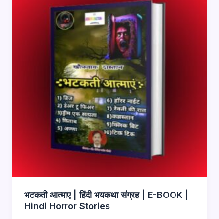
भटकती आत्माए | हिंदी भयकथा संग्रह | E-BOOK |
Hindi Horror Stories